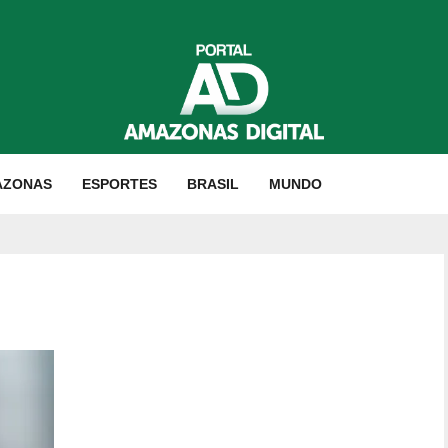
AZONAS
ESPORTES
BRASIL
MUNDO