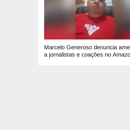
Marcelo Generoso denuncia am
a jornalistas e coações no Amaz