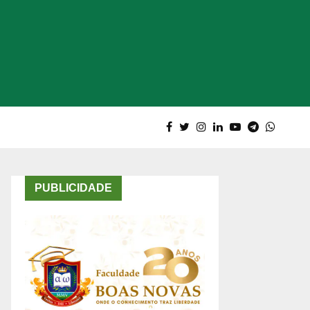
PUBLICIDADE