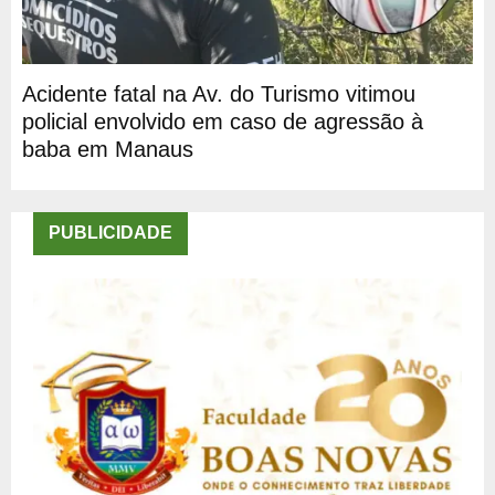
Acidente fatal na Av. do Turismo vitimou
policial envolvido em caso de agressão à
baba em Manaus
PUBLICIDADE