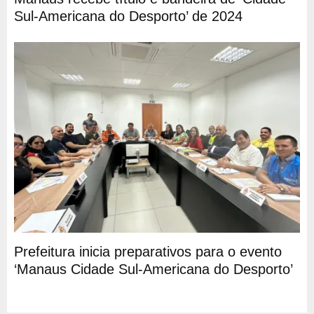
Sul-Americana do Desporto’ de 2024
Prefeitura inicia preparativos para o evento
‘Manaus Cidade Sul-Americana do Desporto’