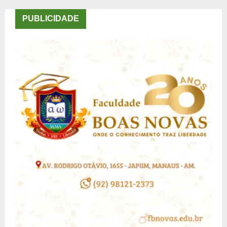
PUBLICIDADE