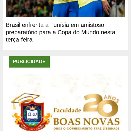
Brasil enfrenta a Tunísia em amistoso
preparatório para a Copa do Mundo nesta
terça-feira
PUBLICIDADE