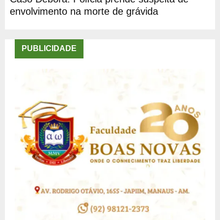
envolvimento na morte de grávida
PUBLICIDADE