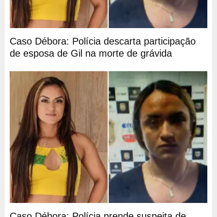
Caso Débora: Polícia descarta participação
de esposa de Gil na morte de grávida
Caso Débora: Polícia prende suspeita de