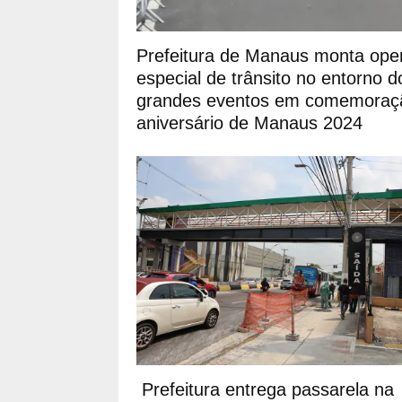
Prefeitura de Manaus monta ope
especial de trânsito no entorno d
grandes eventos em comemoraç
aniversário de Manaus 2024
Prefeitura entrega passarela na