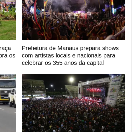
raça
Prefeitura de Manaus prepara shows
bra os
com artistas locais e nacionais para
celebrar os 355 anos da capital