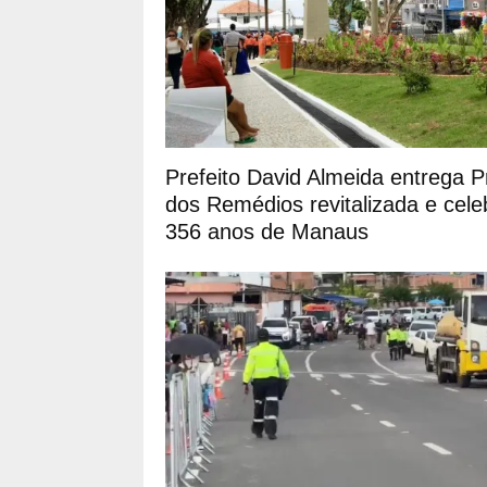
Prefeito David Almeida entrega P
dos Remédios revitalizada e cele
356 anos de Manaus