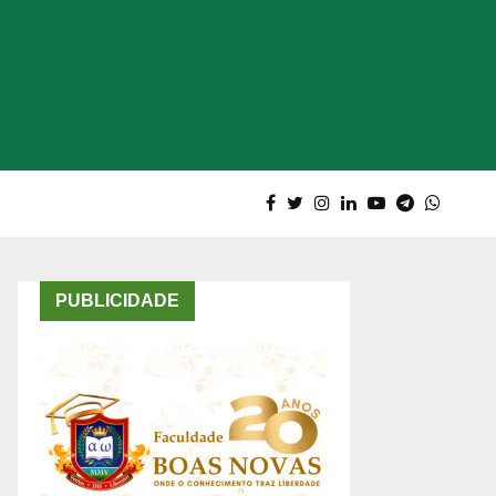
PUBLICIDADE