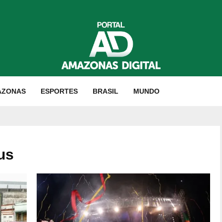
AZONAS
ESPORTES
BRASIL
MUNDO
us