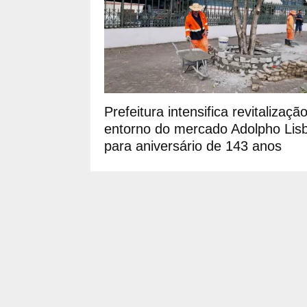
Prefeitura intensifica revitalizaçã
entorno do mercado Adolpho Lis
para aniversário de 143 anos