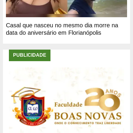
Casal que nasceu no mesmo dia morre na
data do aniversário em Florianópolis
PUBLICIDADE