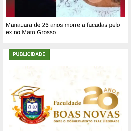
Manauara de 26 anos morre a facadas pelo
ex no Mato Grosso
PUBLICIDADE