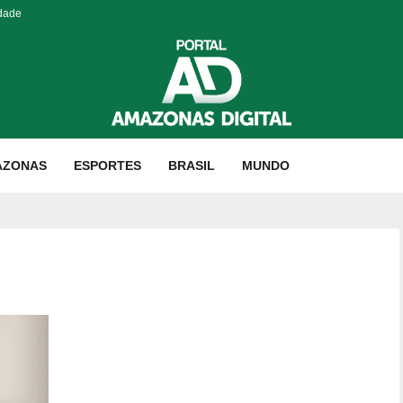
idade
AZONAS
ESPORTES
BRASIL
MUNDO