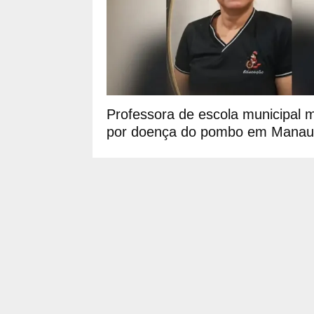
Professora de escola municipal 
por doença do pombo em Manau