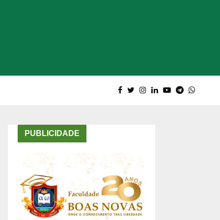
PUBLICIDADE