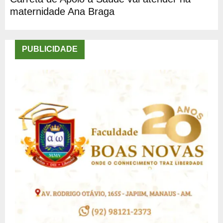
maternidade Ana Braga
PUBLICIDADE