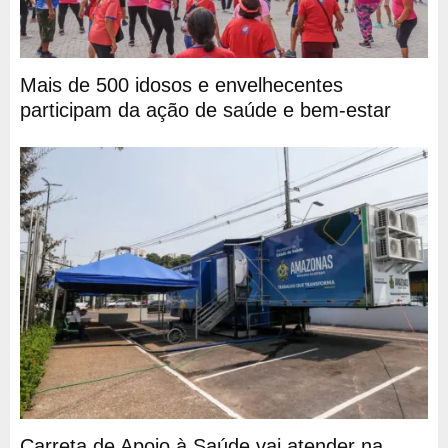
Mais de 500 idosos e envelhecentes
participam da ação de saúde e bem-estar
Carreta de Apoio à Saúde vai atender na