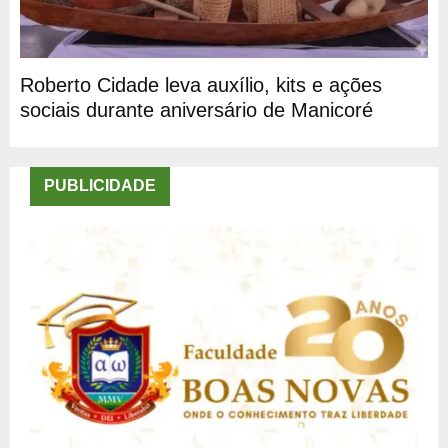
Roberto Cidade leva auxílio, kits e ações
sociais durante aniversário de Manicoré
PUBLICIDADE