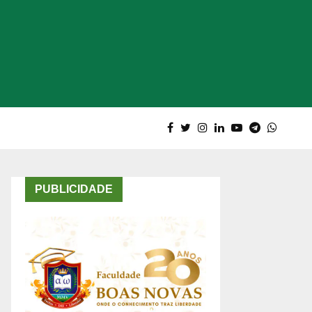
PUBLICIDADE