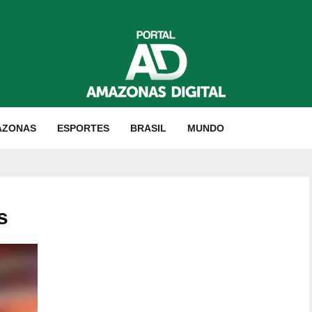
AZONAS
ESPORTES
BRASIL
MUNDO
s