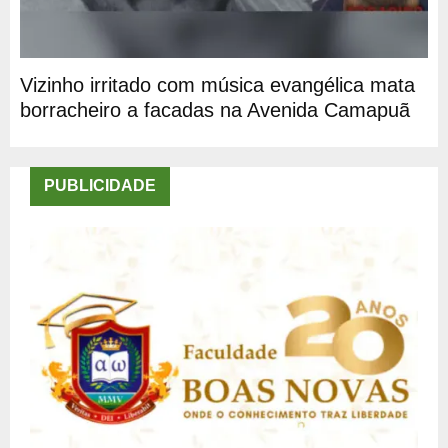
Vizinho irritado com música evangélica mata
borracheiro a facadas na Avenida Camapuã
PUBLICIDADE