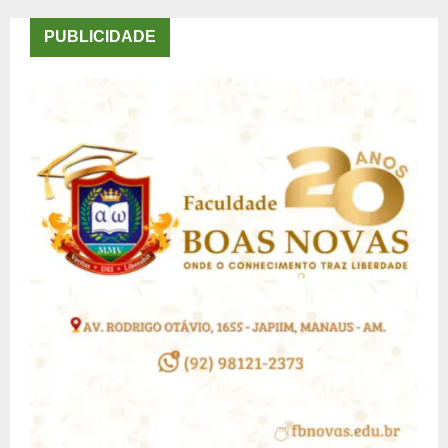
PUBLICIDADE