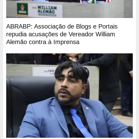
ABRABP: Associação de Blogs e Portais
repudia acusações de Vereador William
Alemão contra à Imprensa