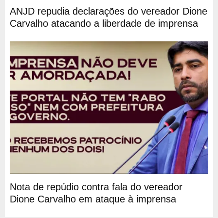
ANJD repudia declarações do vereador Dione
Carvalho atacando a liberdade de imprensa
Nota de repúdio contra fala do vereador
Dione Carvalho em ataque à imprensa