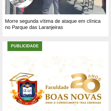
Morre segunda vítima de ataque em clínica
no Parque das Laranjeiras
PUBLICIDADE