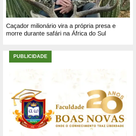
Caçador milionário vira a própria presa e
morre durante safári na África do Sul
PUBLICIDADE