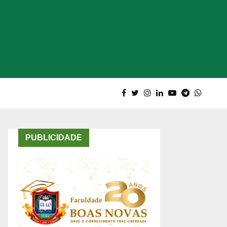
PUBLICIDADE