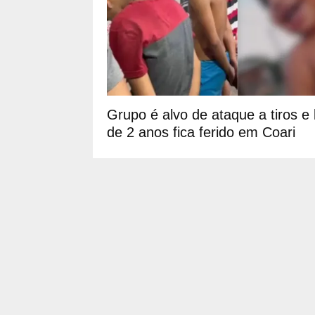
Grupo é alvo de ataque a tiros e
de 2 anos fica ferido em Coari