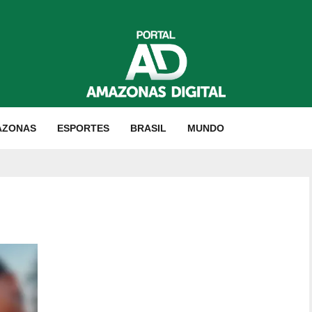
AZONAS
ESPORTES
BRASIL
MUNDO