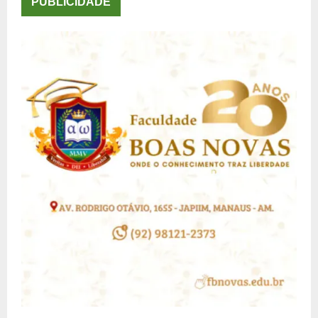
posts
PUBLICIDADE