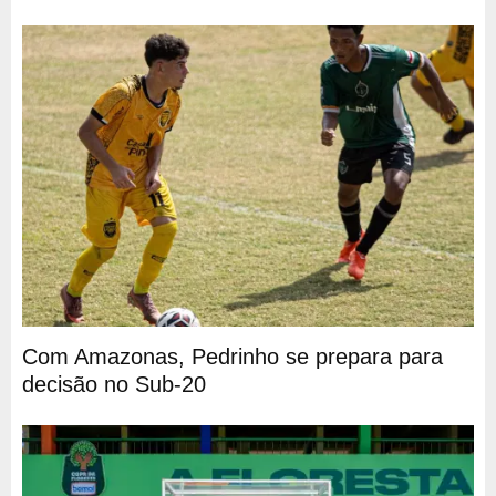
Com Amazonas, Pedrinho se prepara para
decisão no Sub-20