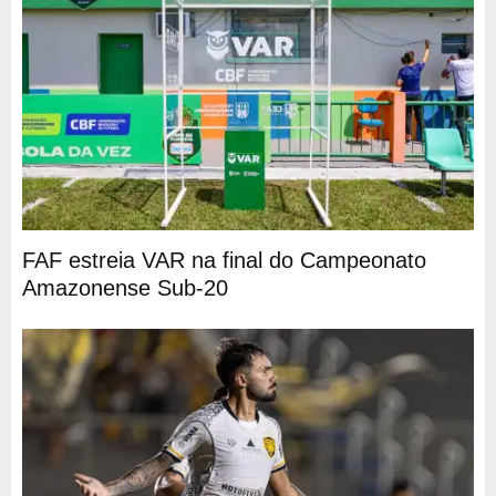
FAF estreia VAR na final do Campeonato
Amazonense Sub-20