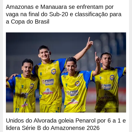
Amazonas e Manauara se enfrentam por
vaga na final do Sub-20 e classificação para
a Copa do Brasil
Unidos do Alvorada goleia Penarol por 6 a 1 e
lidera Série B do Amazonense 2026