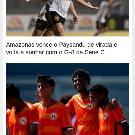
Amazonas vence o Paysandu de virada e
volta a sonhar com o G-8 da Série C