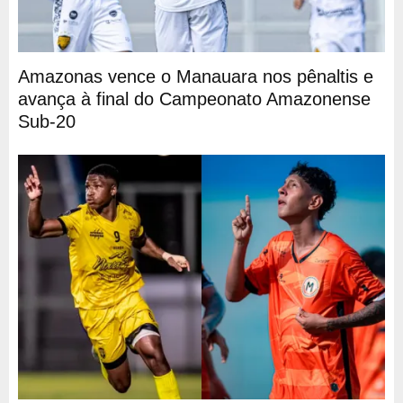
Amazonas vence o Manauara nos pênaltis e
avança à final do Campeonato Amazonense
Sub-20