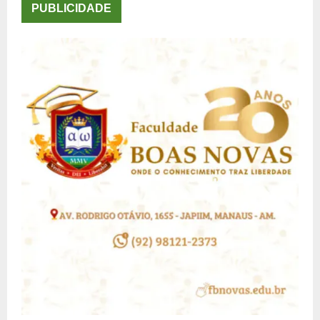
PUBLICIDADE