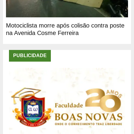
Motociclista morre após colisão contra poste
na Avenida Cosme Ferreira
PUBLICIDADE