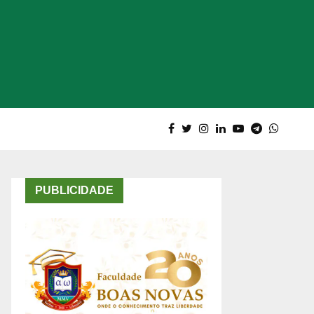
PUBLICIDADE