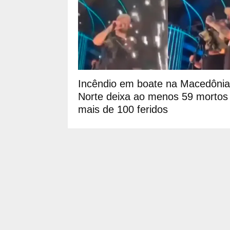
Incêndio em boate na Macedônia
Norte deixa ao menos 59 mortos
mais de 100 feridos