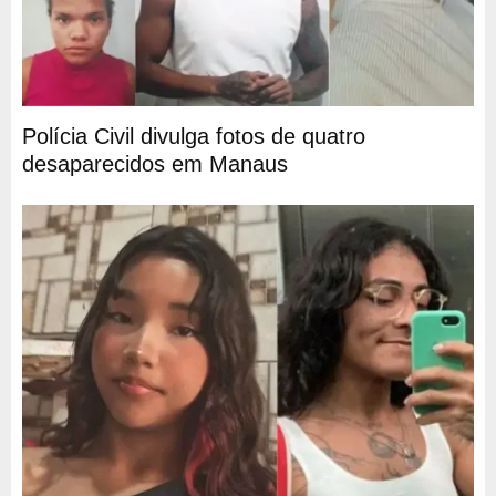
Polícia Civil divulga fotos de quatro
desaparecidos em Manaus