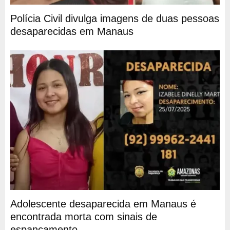
Polícia Civil divulga imagens de duas pessoas
desaparecidas em Manaus
Adolescente desaparecida em Manaus é
encontrada morta com sinais de
espancamento