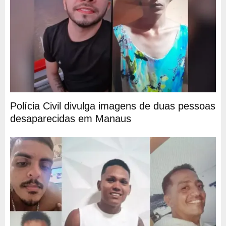
Polícia Civil divulga imagens de duas pessoas
desaparecidas em Manaus