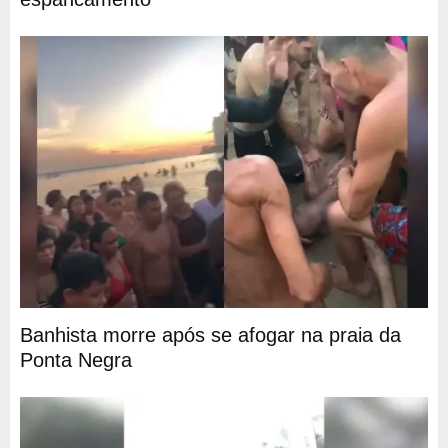
Banhista morre após se afogar na praia da
Ponta Negra