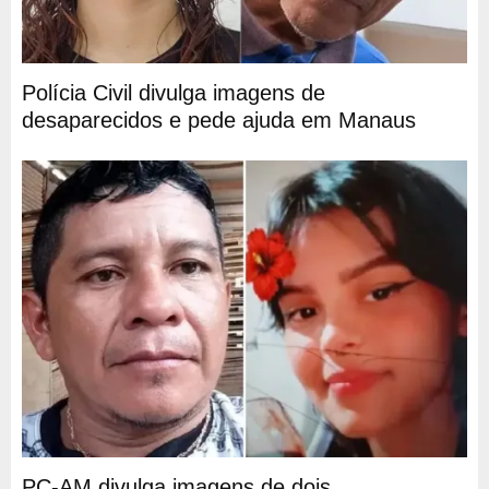
Polícia Civil divulga imagens de
desaparecidos e pede ajuda em Manaus
PC-AM divulga imagens de dois