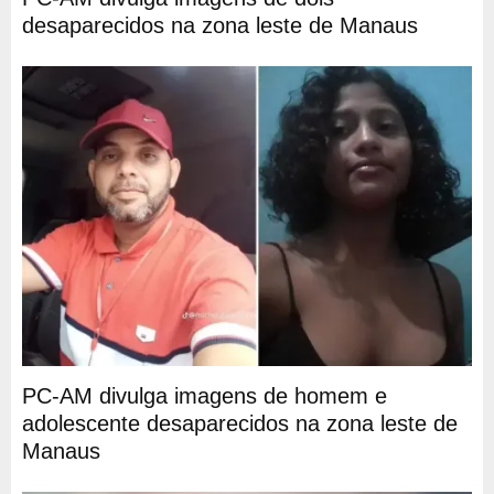
desaparecidos na zona leste de Manaus
PC-AM divulga imagens de homem e
adolescente desaparecidos na zona leste de
Manaus