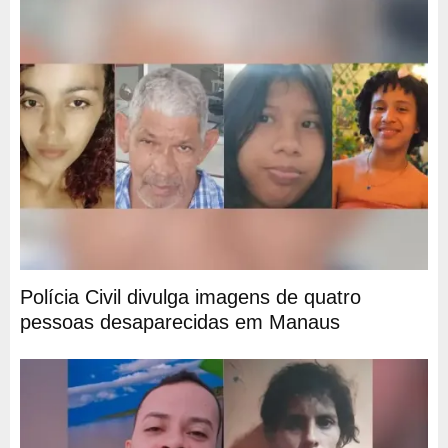
Polícia Civil divulga imagens de quatro
pessoas desaparecidas em Manaus