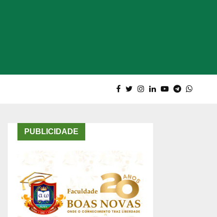
PUBLICIDADE