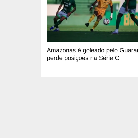
Amazonas é goleado pelo Guaran
perde posições na Série C