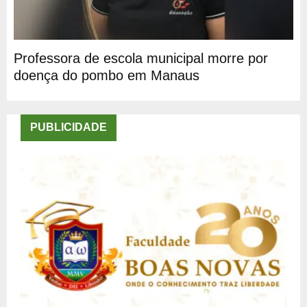
Professora de escola municipal morre por
doença do pombo em Manaus
PUBLICIDADE