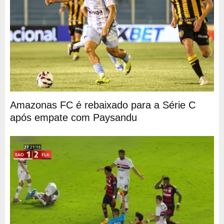
Amazonas FC é rebaixado para a Série C
após empate com Paysandu