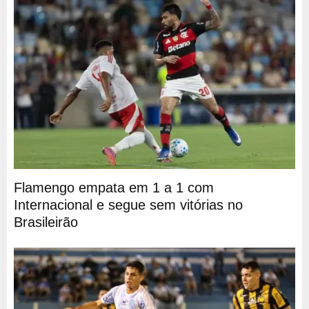
Flamengo empata em 1 a 1 com
Internacional e segue sem vitórias no
Brasileirão