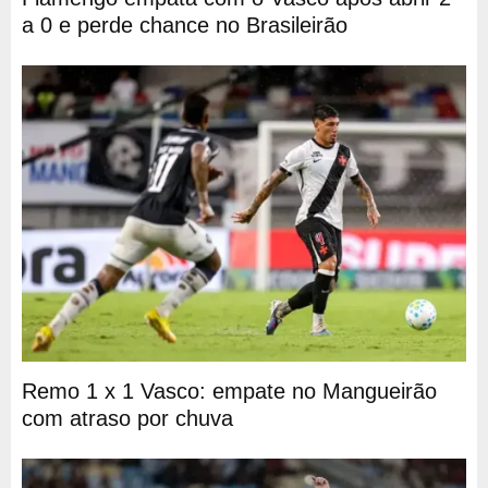
a 0 e perde chance no Brasileirão
Remo 1 x 1 Vasco: empate no Mangueirão
com atraso por chuva