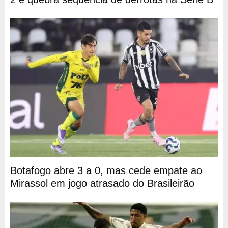
Botafogo abre 3 a 0, mas cede empate ao
Mirassol em jogo atrasado do Brasileirão