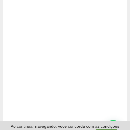
Ao continuar navegando, você concorda com as condições