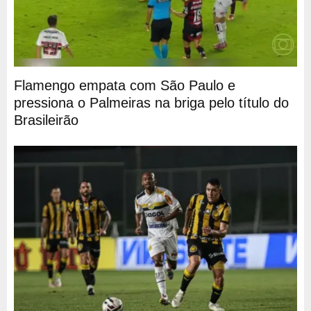
Flamengo empata com São Paulo e
pressiona o Palmeiras na briga pelo título do
Brasileirão