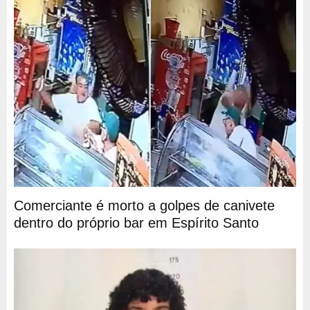
Comerciante é morto a golpes de canivete
dentro do próprio bar em Espírito Santo