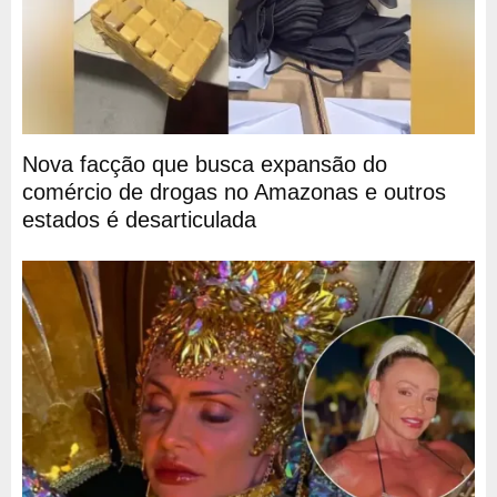
Nova facção que busca expansão do
comércio de drogas no Amazonas e outros
estados é desarticulada