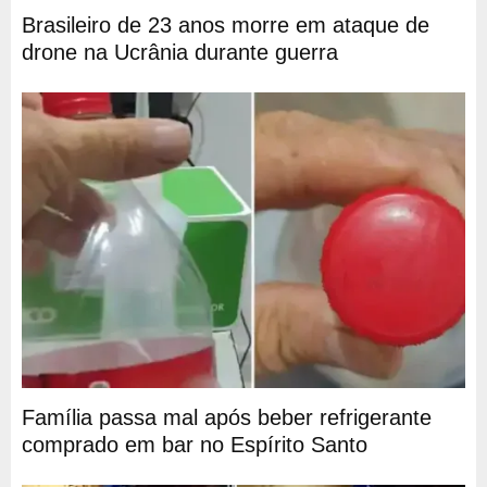
Brasileiro de 23 anos morre em ataque de
drone na Ucrânia durante guerra
Família passa mal após beber refrigerante
comprado em bar no Espírito Santo