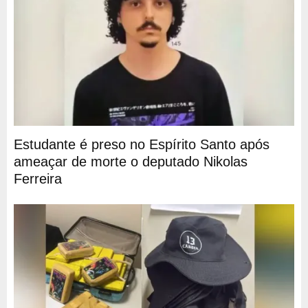
Estudante é preso no Espírito Santo após
ameaçar de morte o deputado Nikolas
Ferreira