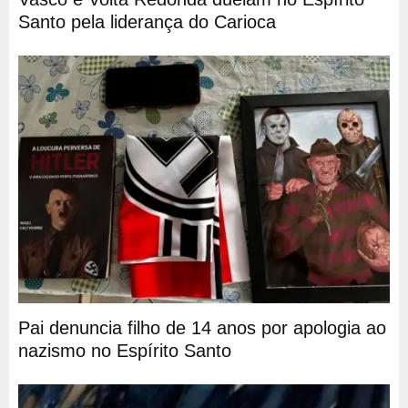
Santo pela liderança do Carioca
Pai denuncia filho de 14 anos por apologia ao
nazismo no Espírito Santo