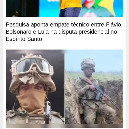
Pesquisa aponta empate técnico entre Flávio
Bolsonaro e Lula na disputa presidencial no
Espírito Santo