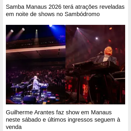
Samba Manaus 2026 terá atrações reveladas
em noite de shows no Sambódromo
Guilherme Arantes faz show em Manaus
neste sábado e últimos ingressos seguem à
venda