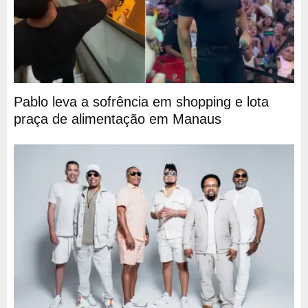
Pablo leva a sofrência em shopping e lota
praça de alimentação em Manaus