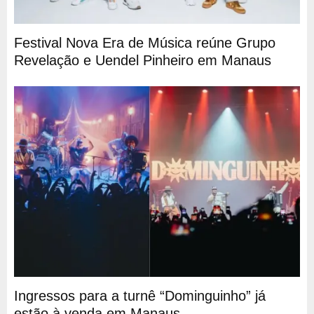
Festival Nova Era de Música reúne Grupo
Revelação e Uendel Pinheiro em Manaus
Ingressos para a turnê “Dominguinho” já
estão à venda em Manaus