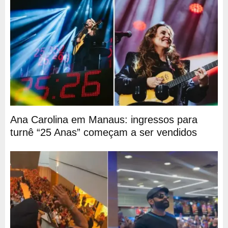
Ana Carolina em Manaus: ingressos para
turnê “25 Anas” começam a ser vendidos