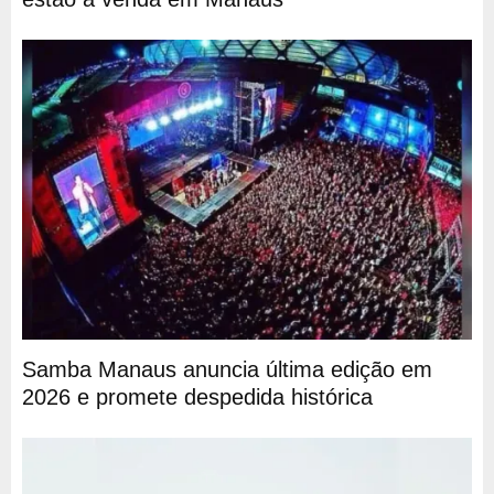
Samba Manaus anuncia última edição em
2026 e promete despedida histórica