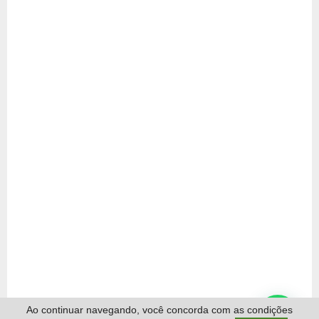
Ao continuar navegando, você concorda com as condições