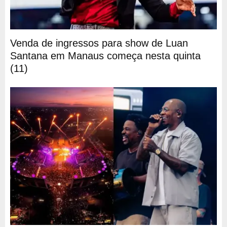
Venda de ingressos para show de Luan
Santana em Manaus começa nesta quinta
(11)