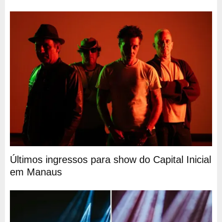
Últimos ingressos para show do Capital Inicial
em Manaus