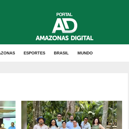
AZONAS
ESPORTES
BRASIL
MUNDO