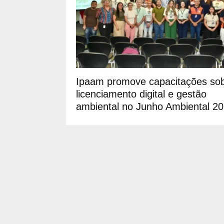
Ipaam promove capacitações so
licenciamento digital e gestão
ambiental no Junho Ambiental 2