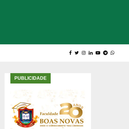
PUBLICIDADE