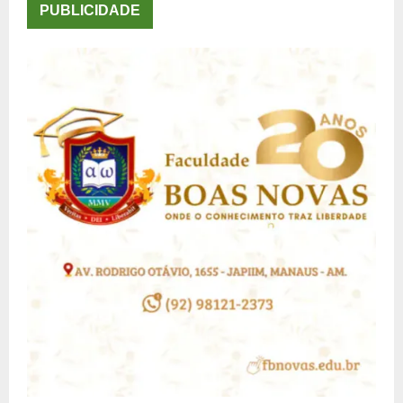
PUBLICIDADE