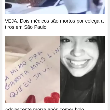
VEJA: Dois médicos são mortos por colega a
tiros em São Paulo
Adolescente morre após comer bolo