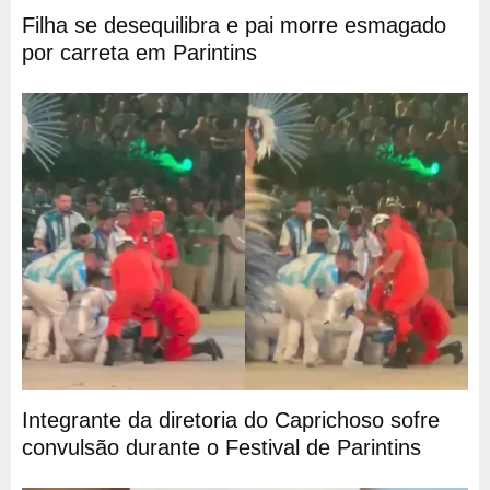
Filha se desequilibra e pai morre esmagado
por carreta em Parintins
Integrante da diretoria do Caprichoso sofre
convulsão durante o Festival de Parintins