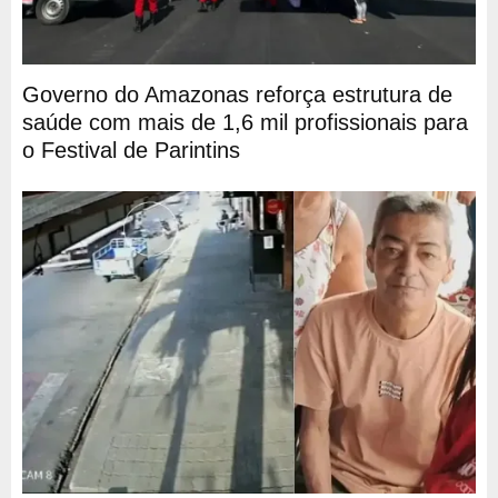
Governo do Amazonas reforça estrutura de
saúde com mais de 1,6 mil profissionais para
o Festival de Parintins