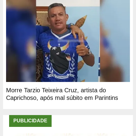
Morre Tarzio Teixeira Cruz, artista do
Caprichoso, após mal súbito em Parintins
PUBLICIDADE