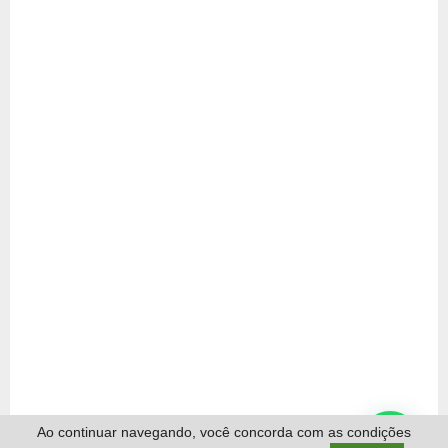
Ao continuar navegando, você concorda com as condições