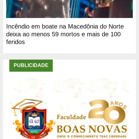
Incêndio em boate na Macedônia do Norte
deixa ao menos 59 mortos e mais de 100
feridos
PUBLICIDADE