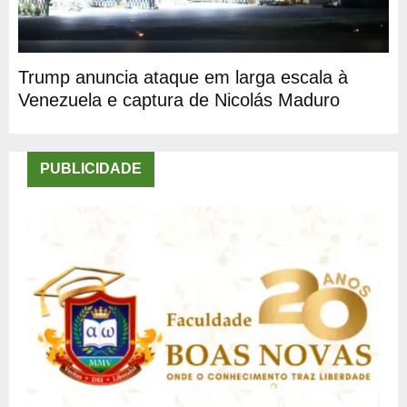
Trump anuncia ataque em larga escala à
Venezuela e captura de Nicolás Maduro
PUBLICIDADE