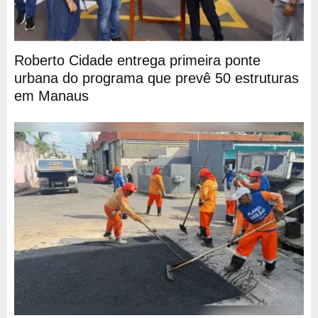
Roberto Cidade entrega primeira ponte
urbana do programa que prevê 50 estruturas
em Manaus