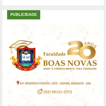
PUBLICIDADE