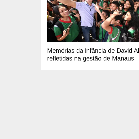
Memórias da infância de David A
refletidas na gestão de Manaus