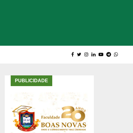
PUBLICIDADE