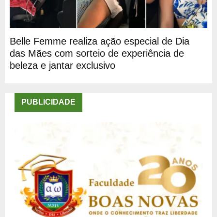
Belle Femme realiza ação especial de Dia
das Mães com sorteio de experiência de
beleza e jantar exclusivo
PUBLICIDADE