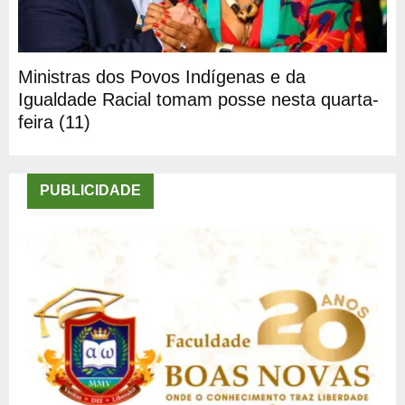
Ministras dos Povos Indígenas e da
Igualdade Racial tomam posse nesta quarta-
feira (11)
PUBLICIDADE