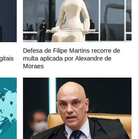
Defesa de Filipe Martins recorre de
itais
multa aplicada por Alexandre de
Moraes