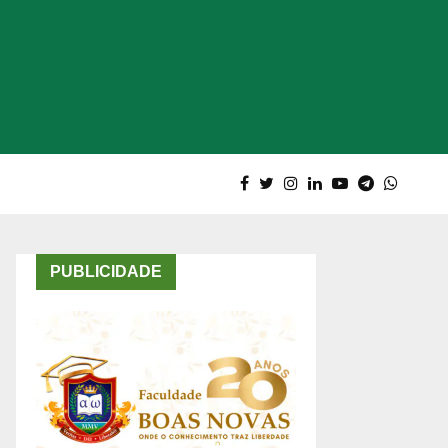
PUBLICIDADE