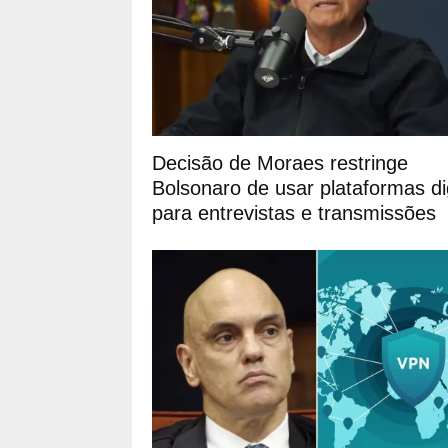
Decisão de Moraes restringe
Bolsonaro de usar plataformas dig
para entrevistas e transmissões