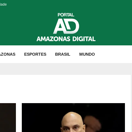
dade
AZONAS
ESPORTES
BRASIL
MUNDO