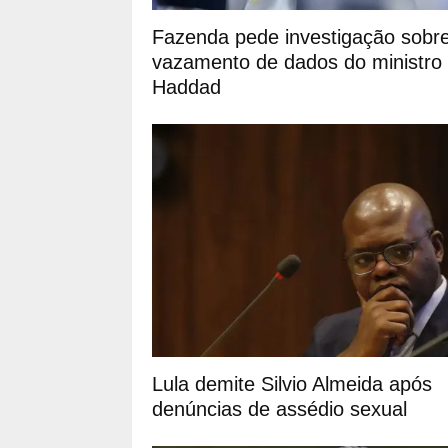
Fazenda pede investigação sobr
vazamento de dados do ministro
Haddad
Lula demite Silvio Almeida após
denúncias de assédio sexual