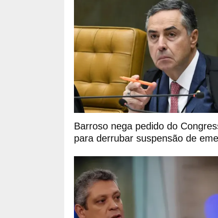
Barroso nega pedido do Congres
para derrubar suspensão de em