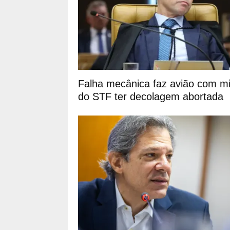
Falha mecânica faz avião com mi
do STF ter decolagem abortada