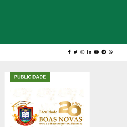
PUBLICIDADE