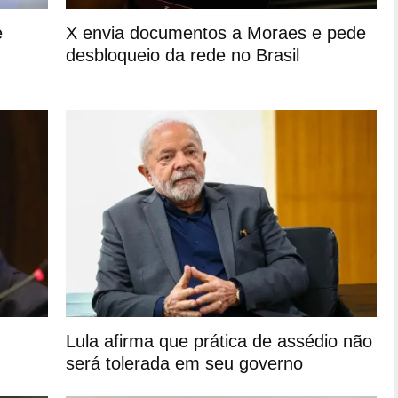
e
X envia documentos a Moraes e pede
desbloqueio da rede no Brasil
Lula afirma que prática de assédio não
será tolerada em seu governo