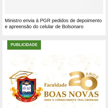
Ministro envia à PGR pedidos de depoimento
e apreensão do celular de Bolsonaro
PUBLICIDADE