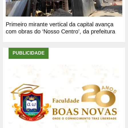
Primeiro mirante vertical da capital avança
com obras do ‘Nosso Centro’, da prefeitura
PUBLICIDADE