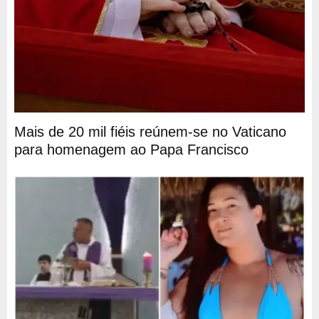
Mais de 20 mil fiéis reúnem-se no Vaticano
para homenagem ao Papa Francisco