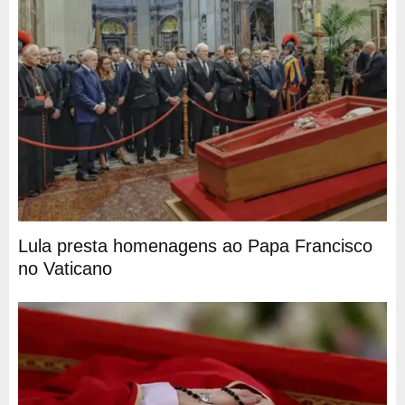
Lula presta homenagens ao Papa Francisco
no Vaticano