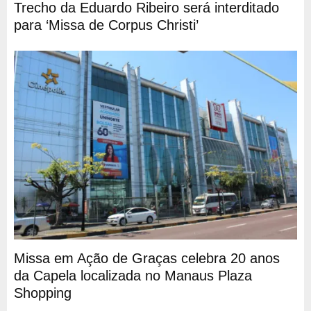
Trecho da Eduardo Ribeiro será interditado
para ‘Missa de Corpus Christi’
Missa em Ação de Graças celebra 20 anos
da Capela localizada no Manaus Plaza
Shopping