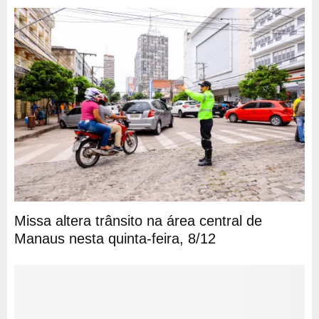
Missa altera trânsito na área central de
Manaus nesta quinta-feira, 8/12