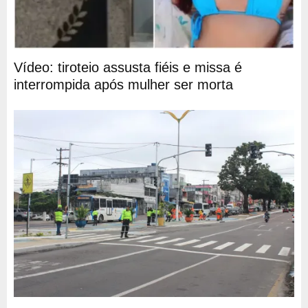
Vídeo: tiroteio assusta fiéis e missa é
interrompida após mulher ser morta