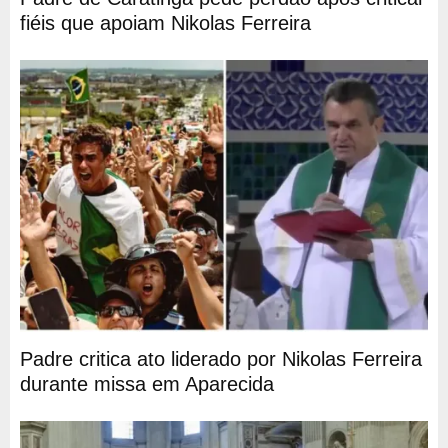
fiéis que apoiam Nikolas Ferreira
Padre critica ato liderado por Nikolas Ferreira
durante missa em Aparecida