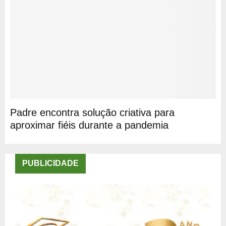
Padre encontra solução criativa para
aproximar fiéis durante a pandemia
PUBLICIDADE