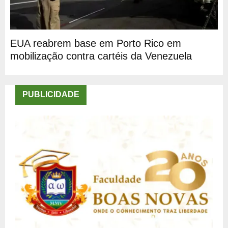
EUA reabrem base em Porto Rico em
mobilização contra cartéis da Venezuela
PUBLICIDADE