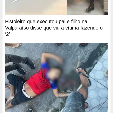
Pistoleiro que executou pai e filho na
Valparaíso disse que viu a vítima fazendo o
‘2’