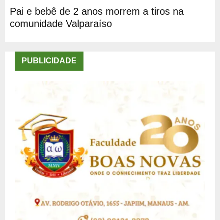
Pai e bebê de 2 anos morrem a tiros na
comunidade Valparaíso
PUBLICIDADE