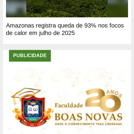
Amazonas registra queda de 93% nos focos
de calor em julho de 2025
PUBLICIDADE