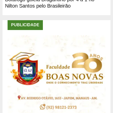
Nilton Santos pelo Brasileirão
PUBLICIDADE