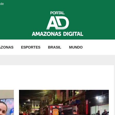
ade
AZONAS
ESPORTES
BRASIL
MUNDO