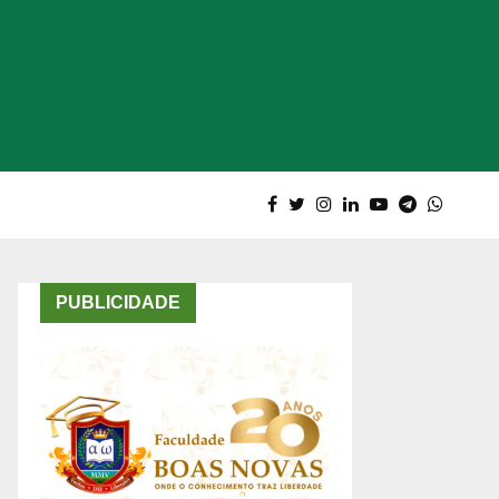
PUBLICIDADE