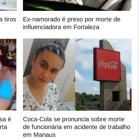
 tiros
Ex-namorado é preso por morte de
influenciadora em Fortaleza
ssa é
Coca-Cola se pronuncia sobre morte
rta
de funcionária em acidente de trabalho
em Manaus