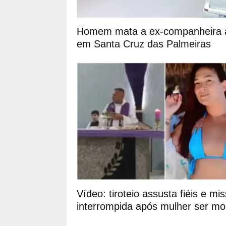
Homem mata a ex-companheira a
em Santa Cruz das Palmeiras
Vídeo: tiroteio assusta fiéis e mi
interrompida após mulher ser mo