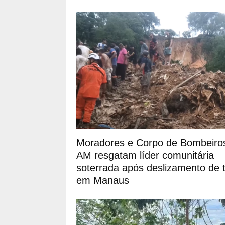
Moradores e Corpo de Bombeiro
AM resgatam líder comunitária
soterrada após deslizamento de t
em Manaus