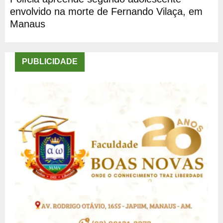
envolvido na morte de Fernando Vilaça, em
Manaus
PUBLICIDADE