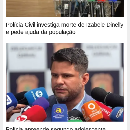
Polícia Civil investiga morte de Izabele Dinelly
e pede ajuda da população
Polícia apreende segundo adolescente