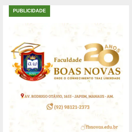
PUBLICIDADE