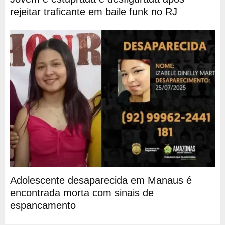
rejeitar traficante em baile funk no RJ
Adolescente desaparecida em Manaus é
encontrada morta com sinais de
espancamento