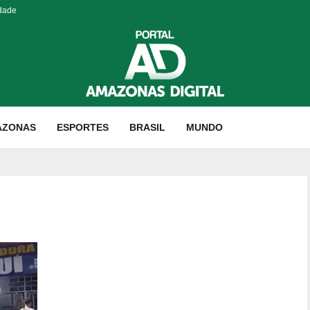
idade
AZONAS
ESPORTES
BRASIL
MUNDO