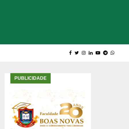
PUBLICIDADE