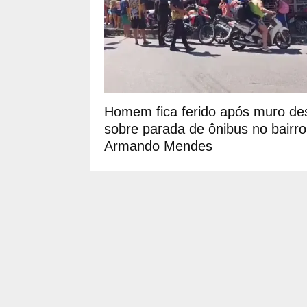
Homem fica ferido após muro de
sobre parada de ônibus no bairro
Armando Mendes